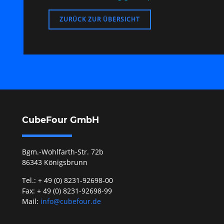
ZURÜCK ZUR ÜBERSICHT
CubeFour GmbH
Bgm.-Wohlfarth-Str. 72b
86343 Königsbrunn
Tel.: + 49 (0) 8231-92698-00
Fax: + 49 (0) 8231-92698-99
Mail:
info@cubefour.de