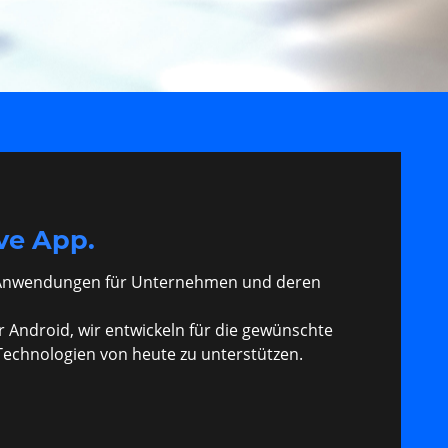
ve App.
ss Anwendungen für Unternehmen und deren
r Android, wir entwickeln für die gewünschte
Technologien von heute zu unterstützen.