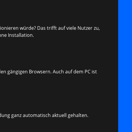
nieren würde? Das trifft auf viele Nutzer zu,
e Installation.
len gängigen Browsern. Auch auf dem PC ist
dung ganz automatisch aktuell gehalten.