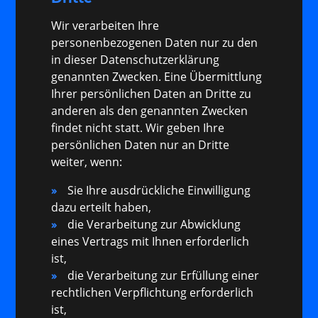
Wir verarbeiten Ihre
personenbezogenen Daten nur zu den
in dieser Datenschutzerklärung
genannten Zwecken. Eine Übermittlung
Ihrer persönlichen Daten an Dritte zu
anderen als den genannten Zwecken
findet nicht statt. Wir geben Ihre
persönlichen Daten nur an Dritte
weiter, wenn:
Sie Ihre ausdrückliche Einwilligung
dazu erteilt haben,
die Verarbeitung zur Abwicklung
eines Vertrags mit Ihnen erforderlich
ist,
die Verarbeitung zur Erfüllung einer
rechtlichen Verpflichtung erforderlich
ist,