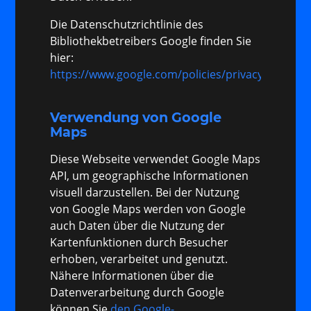
Die Datenschutzrichtlinie des
Bibliothekbetreibers Google finden Sie
hier:
https://www.google.com/policies/privacy/
Verwendung von Google
Maps
Diese Webseite verwendet Google Maps
API, um geographische Informationen
visuell darzustellen. Bei der Nutzung
von Google Maps werden von Google
auch Daten über die Nutzung der
Kartenfunktionen durch Besucher
erhoben, verarbeitet und genutzt.
Nähere Informationen über die
Datenverarbeitung durch Google
können Sie
den Google-