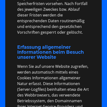
Speicherfristen vorsehen. Nach Fortfall
des jeweiligen Zweckes bzw. Ablauf
dieser Fristen werden die
entsprechenden Daten routinemäßig
und entsprechend den gesetzlichen
Vorschriften gesperrt oder gelöscht.
Erfassung allgemeiner
Informationen beim Besuch
unserer Website
Wenn Sie auf unsere Website zugreifen,
werden automatisch mittels eines
Cookies Informationen allgemeiner
Natur erfasst. Diese Informationen
(Server-Logfiles) beinhalten etwa die Art
des Webbrowsers, das verwendete
Betriebssystem, den Domainnamen
Ihres Internet-Service-Providers und