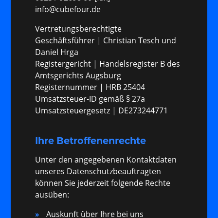
info@cubefour.de
Vertretungsberechtigte
Geschäftsführer | Christian Tesch und
Daniel Hrga
Registergericht | Handelsregister B des
Amtsgerichts Augsburg
Registernummer | HRB 25404
Umsatzsteuer-ID gemäß § 27a
Umsatzsteuergesetz | DE273244771
Ihre Betroffenenrechte
Unter den angegebenen Kontaktdaten
unseres Datenschutzbeauftragten
können Sie jederzeit folgende Rechte
ausüben:
Auskunft über Ihre bei uns