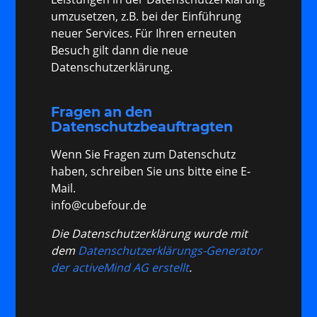
umzusetzen, z.B. bei der Einführung
neuer Services. Für Ihren erneuten
Besuch gilt dann die neue
Datenschutzerklärung.
Fragen an den
Datenschutzbeauftragten
Wenn Sie Fragen zum Datenschutz
haben, schreiben Sie uns bitte eine E-
Mail.
info@cubefour.de
Die Datenschutzerklärung wurde mit
dem
Datenschutzerklärungs-Generator
der activeMind AG erstellt
.