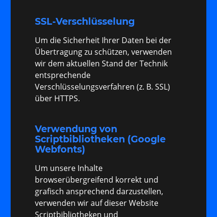
SSL-Verschlüsselung
Um die Sicherheit Ihrer Daten bei der
Übertragung zu schützen, verwenden
wir dem aktuellen Stand der Technik
entsprechende
Verschlüsselungsverfahren (z. B. SSL)
über HTTPS.
Verwendung von
Scriptbibliotheken (Google
Webfonts)
Um unsere Inhalte
browserübergreifend korrekt und
grafisch ansprechend darzustellen,
verwenden wir auf dieser Website
Scriptbibliotheken und