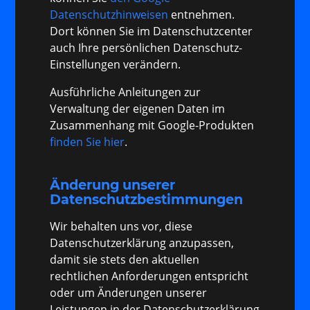
Datenschutzhinweisen
entnehmen.
Dort können Sie im Datenschutzcenter
auch Ihre persönlichen Datenschutz-
Einstellungen verändern.
Ausführliche Anleitungen zur
Verwaltung der eigenen Daten im
Zusammenhang mit Google-Produkten
finden Sie hier
.
Änderung unserer
Datenschutzbestimmungen
Wir behalten uns vor, diese
Datenschutzerklärung anzupassen,
damit sie stets den aktuellen
rechtlichen Anforderungen entspricht
oder um Änderungen unserer
Leistungen in der Datenschutzerklärung