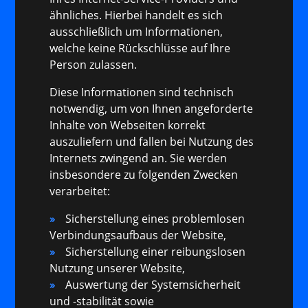
ähnliches. Hierbei handelt es sich
ausschließlich um Informationen,
welche keine Rückschlüsse auf Ihre
Person zulassen.
Diese Informationen sind technisch
notwendig, um von Ihnen angeforderte
Inhalte von Webseiten korrekt
auszuliefern und fallen bei Nutzung des
Internets zwingend an. Sie werden
insbesondere zu folgenden Zwecken
verarbeitet:
Sicherstellung eines problemlosen
Verbindungsaufbaus der Website,
Sicherstellung einer reibungslosen
Nutzung unserer Website,
Auswertung der Systemsicherheit
und -stabilität sowie