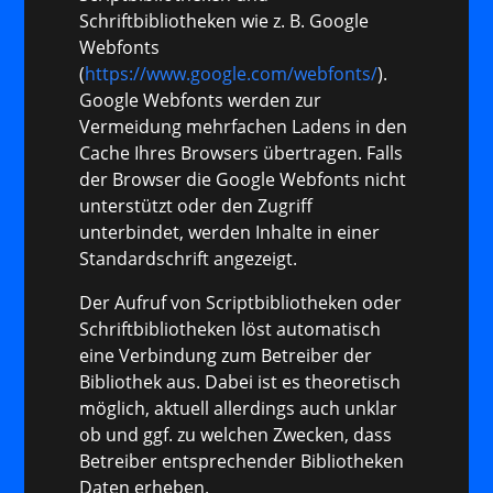
Schriftbibliotheken wie z. B. Google
Webfonts
(
https://www.google.com/webfonts/
).
Google Webfonts werden zur
Vermeidung mehrfachen Ladens in den
Cache Ihres Browsers übertragen. Falls
der Browser die Google Webfonts nicht
unterstützt oder den Zugriff
unterbindet, werden Inhalte in einer
Standardschrift angezeigt.
Der Aufruf von Scriptbibliotheken oder
Schriftbibliotheken löst automatisch
eine Verbindung zum Betreiber der
Bibliothek aus. Dabei ist es theoretisch
möglich, aktuell allerdings auch unklar
ob und ggf. zu welchen Zwecken, dass
Betreiber entsprechender Bibliotheken
Daten erheben.