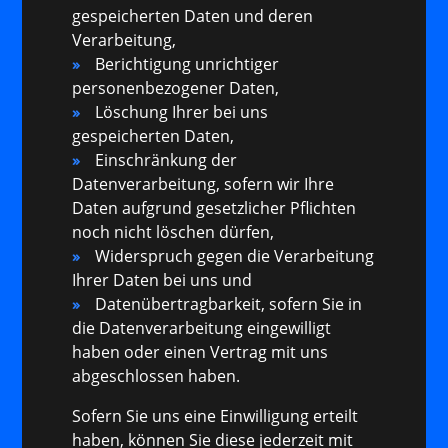
gespeicherten Daten und deren
Verarbeitung,
Berichtigung unrichtiger
personenbezogener Daten,
Löschung Ihrer bei uns
gespeicherten Daten,
Einschränkung der
Datenverarbeitung, sofern wir Ihre
Daten aufgrund gesetzlicher Pflichten
noch nicht löschen dürfen,
Widerspruch gegen die Verarbeitung
Ihrer Daten bei uns und
Datenübertragbarkeit, sofern Sie in
die Datenverarbeitung eingewilligt
haben oder einen Vertrag mit uns
abgeschlossen haben.
Sofern Sie uns eine Einwilligung erteilt
haben, können Sie diese jederzeit mit