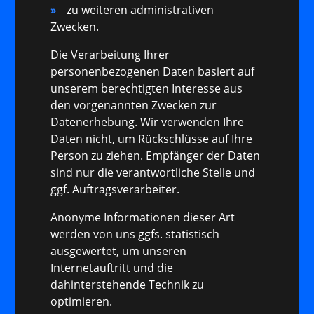
zu weiteren administrativen
Zwecken.
Die Verarbeitung Ihrer
personenbezogenen Daten basiert auf
unserem berechtigten Interesse aus
den vorgenannten Zwecken zur
Datenerhebung. Wir verwenden Ihre
Daten nicht, um Rückschlüsse auf Ihre
Person zu ziehen. Empfänger der Daten
sind nur die verantwortliche Stelle und
ggf. Auftragsverarbeiter.
Anonyme Informationen dieser Art
werden von uns ggfs. statistisch
ausgewertet, um unseren
Internetauftritt und die
dahinterstehende Technik zu
optimieren.