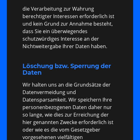
die Verarbeitung zur Wahrung
berechtigter Interessen erforderlich ist
und kein Grund zur Annahme besteht,
dass Sie ein überwiegendes
schutzwürdiges Interesse an der
Nichtweitergabe Ihrer Daten haben.
Löschung bzw. Sperrung der
Daten
Wir halten uns an die Grundsätze der
Datenvermeidung und
Datensparsamkeit. Wir speichern Ihre
personenbezogenen Daten daher nur
so lange, wie dies zur Erreichung der
hier genannten Zwecke erforderlich ist
oder wie es die vom Gesetzgeber
vorgesehenen vielfältigen