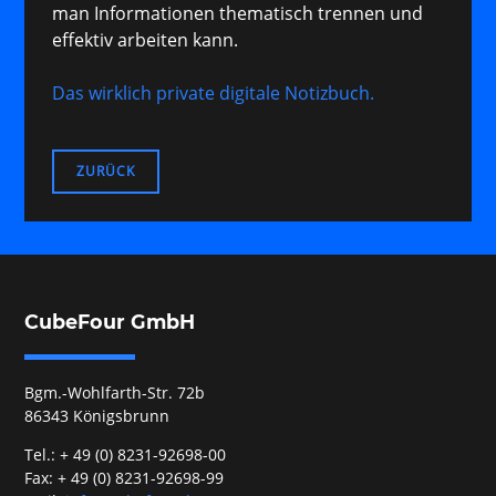
man Informationen thematisch trennen und
effektiv arbeiten kann.
Das wirklich private digitale Notizbuch.
ZURÜCK
CubeFour GmbH
Bgm.-Wohlfarth-Str. 72b
86343 Königsbrunn
Tel.: + 49 (0) 8231-92698-00
Fax: + 49 (0) 8231-92698-99