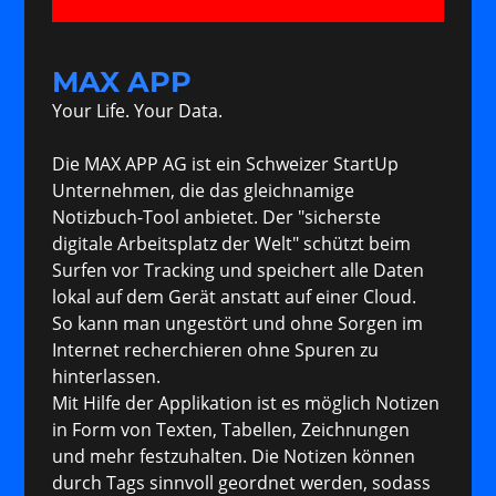
MAX APP
Your Life. Your Data.
Die MAX APP AG ist ein Schweizer StartUp
Unternehmen, die das gleichnamige
Notizbuch-Tool anbietet. Der "sicherste
digitale Arbeitsplatz der Welt" schützt beim
Surfen vor Tracking und speichert alle Daten
lokal auf dem Gerät anstatt auf einer Cloud.
So kann man ungestört und ohne Sorgen im
Internet recherchieren ohne Spuren zu
hinterlassen.
Mit Hilfe der Applikation ist es möglich Notizen
in Form von Texten, Tabellen, Zeichnungen
und mehr festzuhalten. Die Notizen können
durch Tags sinnvoll geordnet werden, sodass