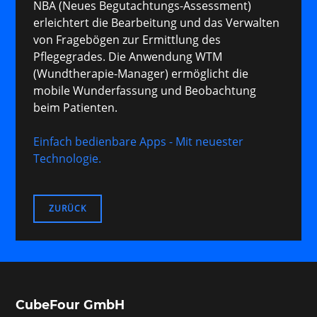
NBA (Neues Begutachtungs-Assessment)
erleichtert die Bearbeitung und das Verwalten
von Fragebögen zur Ermittlung des
Pflegegrades. Die Anwendung WTM
(Wundtherapie-Manager) ermöglicht die
mobile Wunderfassung und Beobachtung
beim Patienten.
Einfach bedienbare Apps - Mit neuester
Technologie.
ZURÜCK
CubeFour GmbH