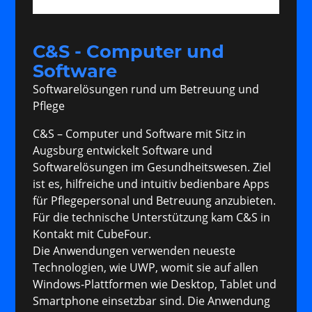
C&S - Computer und
Software
Softwarelösungen rund um Betreuung und
Pflege
C&S – Computer und Software mit Sitz in
Augsburg entwickelt Software und
Softwarelösungen im Gesundheitswesen. Ziel
ist es, hilfreiche und intuitiv bedienbare Apps
für Pflegepersonal und Betreuung anzubieten.
Für die technische Unterstützung kam C&S in
Kontakt mit CubeFour.
Die Anwendungen verwenden neueste
Technologien, wie UWP, womit sie auf allen
Windows-Plattformen wie Desktop, Tablet und
Smartphone einsetzbar sind. Die Anwendung