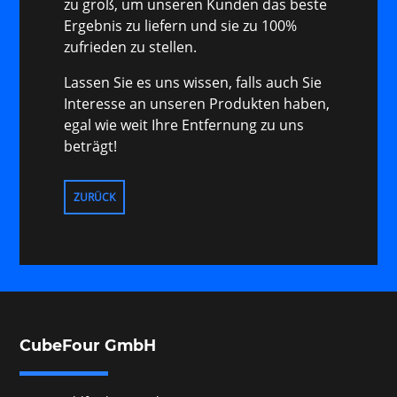
zu groß, um unseren Kunden das beste
Ergebnis zu liefern und sie zu 100%
zufrieden zu stellen.
Lassen Sie es uns wissen, falls auch Sie
Interesse an unseren Produkten haben,
egal wie weit Ihre Entfernung zu uns
beträgt!
ZURÜCK
CubeFour GmbH