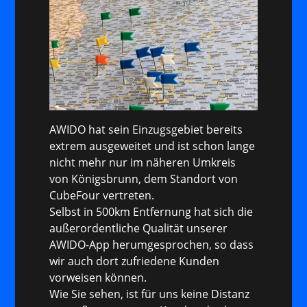
AWIDO hat sein Einzugsgebiet bereits
extrem ausgeweitet und ist schon lange
nicht mehr nur im näheren Umkreis
von Königsbrunn, dem Standort von
CubeFour vertreten.
Selbst in 500km Entfernung hat sich die
außerordentliche Qualität unserer
AWIDO-App herumgesprochen, so dass
wir auch dort zufriedene Kunden
vorweisen können.
Wie Sie sehen, ist für uns keine Distanz